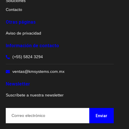
Soluciones
Contacto
Otras páginas
Aviso de privacidad
Información de contacto
(+55) 5824 3294
ventas@kmsystems.com.mx
Newsletter
Suscríbete a nuestra newsletter
Enviar