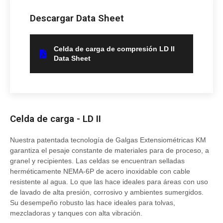
Descargar Data Sheet
Celda de carga de compresión LD II
Data Sheet
Celda de carga - LD II
Nuestra patentada tecnología de Galgas Extensiométricas KM
garantiza el pesaje constante de materiales para de proceso, a
granel y recipientes. Las celdas se encuentran selladas
herméticamente NEMA-6P de acero inoxidable con cable
resistente al agua. Lo que las hace ideales para áreas con uso
de lavado de alta presión, corrosivo y ambientes sumergidos.
Su desempeño robusto las hace ideales para tolvas,
mezcladoras y tanques con alta vibración.