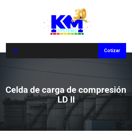
Cotizar
Celda de carga de compresión
LD II