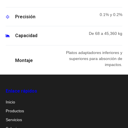
0.1% y 0.2%
Precisión
De 68 a 45,360 kg
Capacidad
Platos adaptadores inferiores y
superiores para absorción de
Montaje
impactos.
Enlace rápidos
Inicio
Productos
Servicios