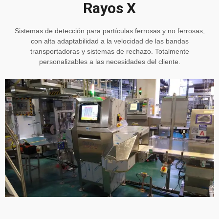
Rayos X
Sistemas de detección para partículas ferrosas y no ferrosas,
con alta adaptabilidad a la velocidad de las bandas
transportadoras y sistemas de rechazo. Totalmente
personalizables a las necesidades del cliente.