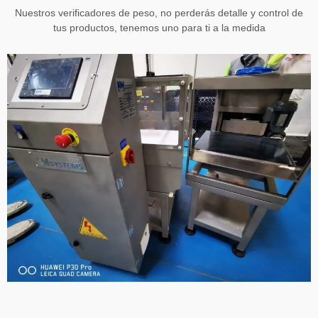
Nuestros verificadores de peso, no perderás detalle y control de
tus productos, tenemos uno para ti a la medida