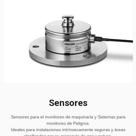
Sensores
Sensores para el monitoreo de maquinaria y Sistemas para
monitoreo de Peligros.
Ideales para instalaciones intrínsecamente seguras y áreas