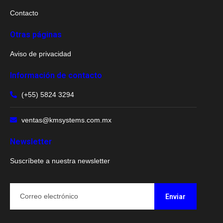
Contacto
Otras páginas
Aviso de privacidad
Información de contacto
(+55) 5824 3294
ventas@kmsystems.com.mx
Newsletter
Suscríbete a nuestra newsletter
Enviar