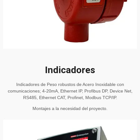
Indicadores
Indicadores de Peso robustos de Acero Inoxidable con
comunicaciones; 4-20mA, Ethernet IP, Profibus DP, Device Net,
RS485, Ethernet CAT, Profinet, Modbus TCP/IP.
Montajes a la necesidad del proyecto.