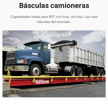
Básculas camioneras
Capacidades hasta para 80T con fosa, sin fosa. Las más
robustas del mercado.