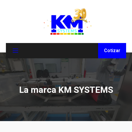
Cotizar
La marca KM SYSTEMS