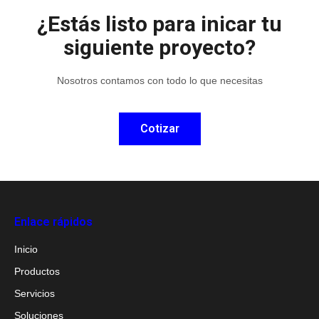
¿Estás listo para inicar tu
siguiente proyecto?
Nosotros contamos con todo lo que necesitas
Cotizar
Enlace rápidos
Inicio
Productos
Servicios
Soluciones