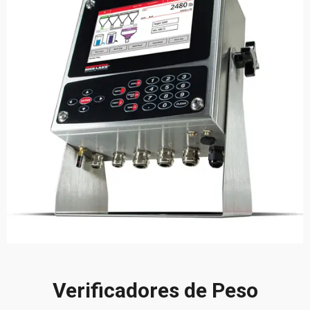
Verificadores de Peso