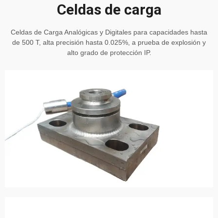
Celdas de carga
Celdas de Carga Analógicas y Digitales para capacidades hasta
de 500 T, alta precisión hasta 0.025%, a prueba de explosión y
alto grado de protección IP.