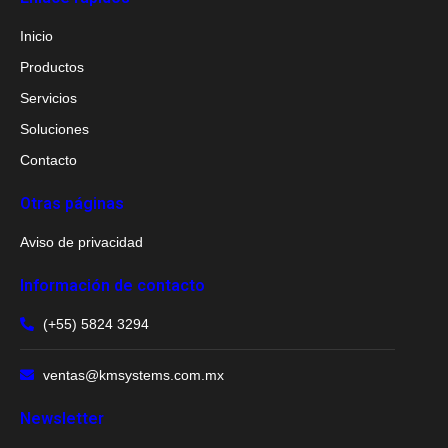
Inicio
Productos
Servicios
Soluciones
Contacto
Otras páginas
Aviso de privacidad
Información de contacto
(+55) 5824 3294
ventas@kmsystems.com.mx
Newsletter