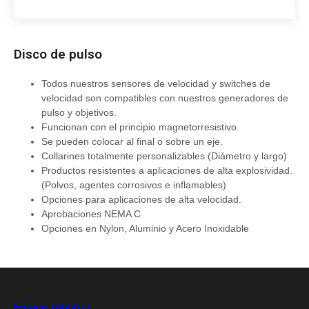
Disco de pulso
Todos nuestros sensores de velocidad y switches de
velocidad son compatibles con nuestros generadores de
pulso y objetivos.
Funcionan con el principio magnetorresistivo.
Se pueden colocar al final o sobre un eje.
Collarines totalmente personalizables (Diámetro y largo)
Productos resistentes a aplicaciones de alta explosividad.
(Polvos, agentes corrosivos e inflamables)
Opciones para aplicaciones de alta velocidad.
Aprobaciones NEMA C
Opciones en Nylon, Aluminio y Acero Inoxidable
Enlace rápidos