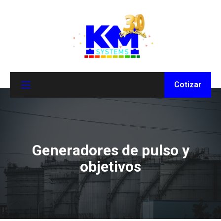
Cotizar
Generadores de pulso y
objetivos