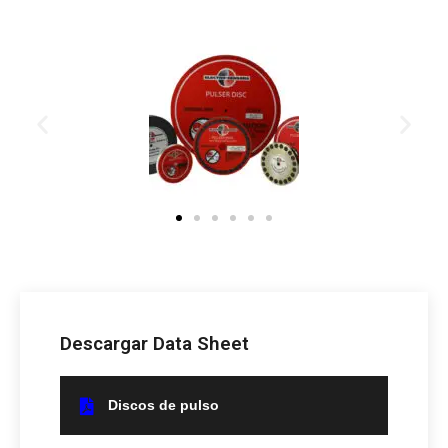
Descargar Data Sheet
Discos de pulso